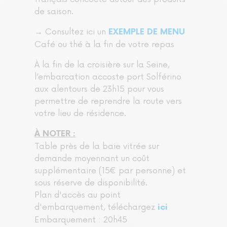
de saison.
→ Consultez ici un
EXEMPLE DE MENU
Café ou thé à la fin de votre repas
À la fin de la croisière sur la Seine,
l’embarcation accoste port Solférino
aux alentours de 23h15 pour vous
permettre de reprendre la route vers
votre lieu de résidence.
À NOTER :
Table près de la baie vitrée sur
demande moyennant un coût
supplémentaire (15€ par personne) et
sous réserve de disponibilité.
Plan d'accès au point
d'embarquement, téléchargez
ici
Embarquement : 20h45