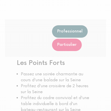
Professionnel
Particulier
Les Points Forts
Passez une soirée charmante au
cours d'une balade sur la Seine
Profitez d'une croisière de 2 heures
sur la Seine
Profitez du cadre convivial et d'une
table individuelle à bord d'un
bateau-restaurant sur la Seine