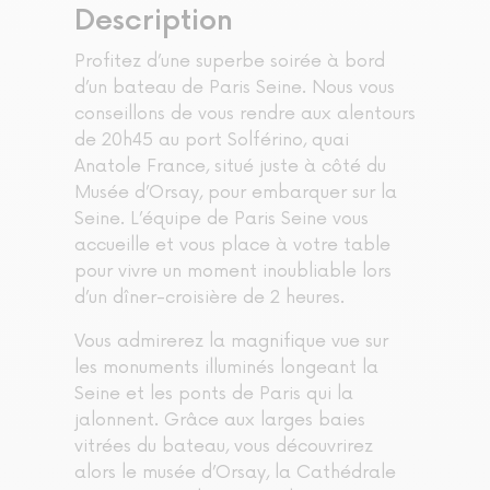
Description
Profitez d’une superbe soirée à bord
d’un bateau de Paris Seine. Nous vous
conseillons de vous rendre aux alentours
de 20h45 au port Solférino, quai
Anatole France, situé juste à côté du
Musée d’Orsay, pour embarquer sur la
Seine. L’équipe de Paris Seine vous
accueille et vous place à votre table
pour vivre un moment inoubliable lors
d’un dîner-croisière de 2 heures.
Vous admirerez la magnifique vue sur
les monuments illuminés longeant la
Seine et les ponts de Paris qui la
jalonnent. Grâce aux larges baies
vitrées du bateau, vous découvrirez
alors le musée d’Orsay, la Cathédrale