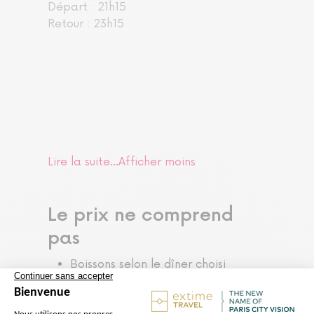
Départ : 21h15
Retour : 23h15
Lire la suite...
Afficher moins
Le prix ne comprend
pas
Boissons selon le dîner choisi