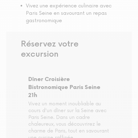
Vivez une expérience culinaire avec
Paris Seine en savourant un repas
gastronomique
Réservez votre
excursion
Dîner Croisière
Bistronomique Paris Seine
21h
Vivez un moment inoubliable au
cours d'un dîner sur la Seine avec
Paris Seine. Dans un cadre
chaleureux, vous découvrirez le
charme de Paris, tout en savourant
une cuisine raffinée.