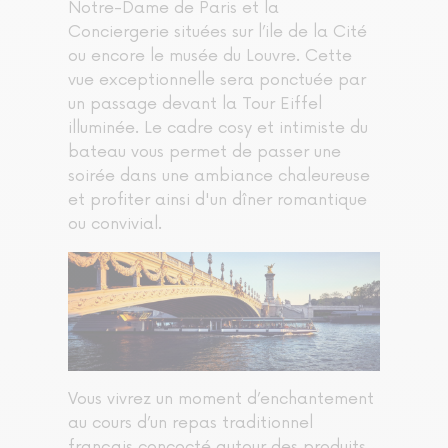
Notre-Dame de Paris et la
Conciergerie situées sur l’ile de la Cité
ou encore le musée du Louvre. Cette
vue exceptionnelle sera ponctuée par
un passage devant la Tour Eiffel
illuminée. Le cadre cosy et intimiste du
bateau vous permet de passer une
soirée dans une ambiance chaleureuse
et profiter ainsi d'un dîner romantique
ou convivial.
Vous vivrez un moment d’enchantement
au cours d’un repas traditionnel
français concocté autour des produits