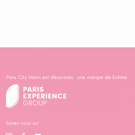
Paris City Vision est désormais une marque de Extime
Suivez-nous sur :