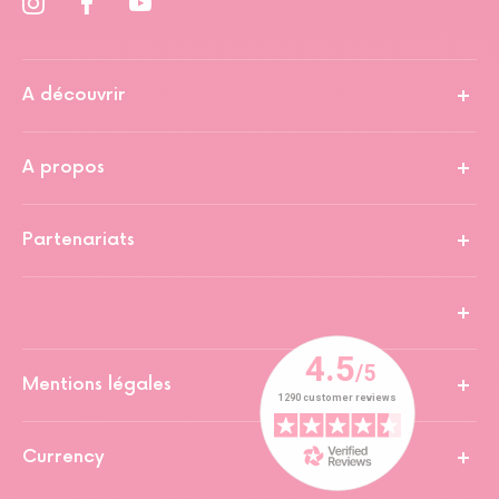
A découvrir
A propos
Partenariats
Mentions légales
Currency