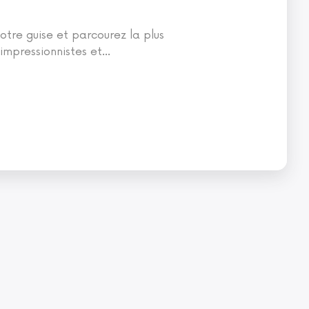
otre guise et parcourez la plus
impressionnistes et
…