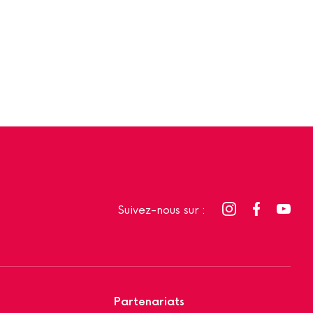
Suivez-nous sur :
Partenariats