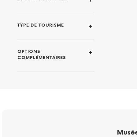
TYPE DE TOURISME
OPTIONS
COMPLÉMENTAIRES
Musée