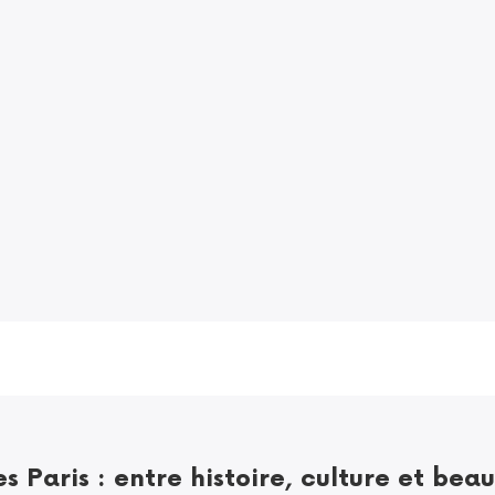
s Paris : entre histoire, culture et beau