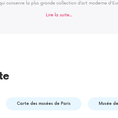
ui conserve la plus grande collection d’art moderne d'Eu
Lire la suite...
te
Carte des musées de Paris
Musée de 