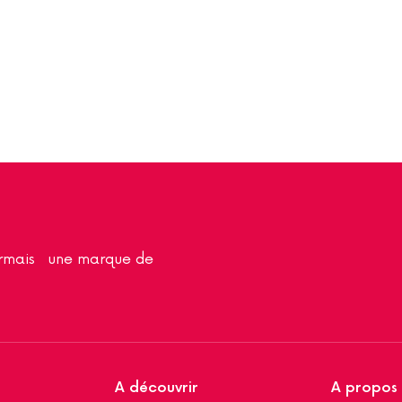
sormais une marque de
A découvrir
A propos