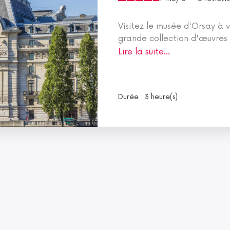
Visitez le musée d'Orsay à v
grande collection d'œuvres 
Lire la suite...
Durée : 3 heure(s)