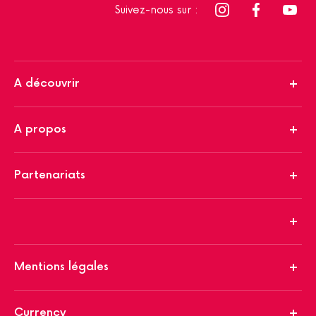
Suivez-nous sur :
A découvrir
A propos
Partenariats
Mentions légales
Currency