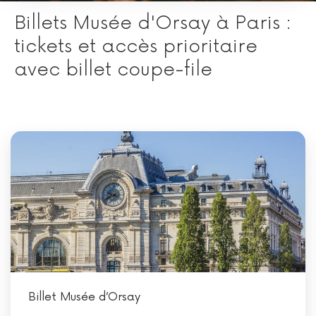
Billets Musée d'Orsay à Paris :
tickets et accès prioritaire
avec billet coupe-file
Billet Musée d’Orsay