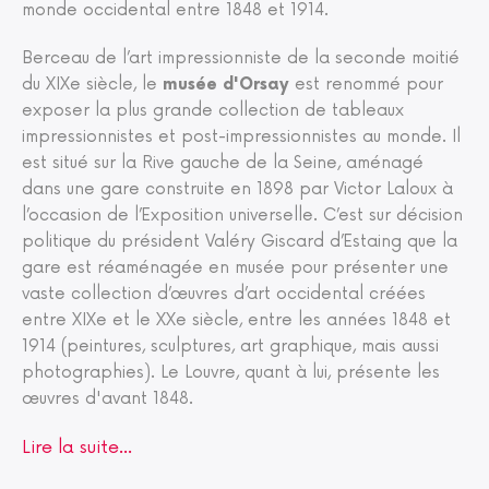
monde occidental entre 1848 et 1914.
Berceau de l’art impressionniste de la seconde moitié
du XIXe siècle, le
musée d'Orsay
est renommé pour
exposer la plus grande collection de tableaux
impressionnistes et post-impressionnistes au monde. Il
est situé sur la Rive gauche de la Seine, aménagé
dans une gare construite en 1898 par Victor Laloux à
l’occasion de l’Exposition universelle. C’est sur décision
politique du président Valéry Giscard d’Estaing que la
gare est réaménagée en musée pour présenter une
vaste collection d’œuvres d’art occidental créées
entre XIXe et le XXe siècle, entre les années 1848 et
1914 (peintures, sculptures, art graphique, mais aussi
photographies). Le Louvre, quant à lui, présente les
œuvres d'avant 1848.
Lire la suite...