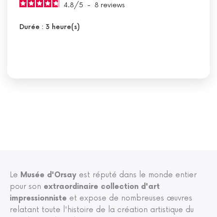
4.8
/
5
-
8
reviews
Durée : 3 heure(s)
Le
Musée d'Orsay
est réputé dans le monde entier
pour son
extraordinaire collection d'art
impressionniste
et expose de nombreuses œuvres
relatant toute l'histoire de la création artistique du