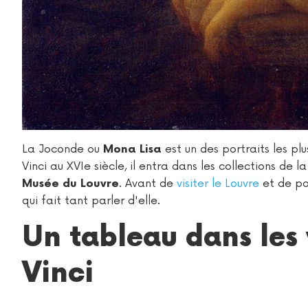
La Joconde ou
est un des portraits les pl
Mona Lisa
Vinci au XVIe siècle, il entra dans les collections de 
. Avant de
visiter le Louvre
et de po
Musée du Louvre
qui fait tant parler d'elle.
Un tableau dans les 
Vinci