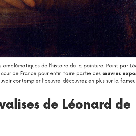
us emblématiques de l’histoire de la peinture. Peint par L
la cour de France pour enfin faire partie des
œuvres expo
uvoir contempler l'oeuvre, découvrez en plus sur la fameu
valises de Léonard de