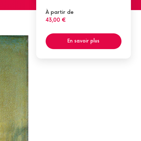
À partir de
43,00 €
En savoir plus