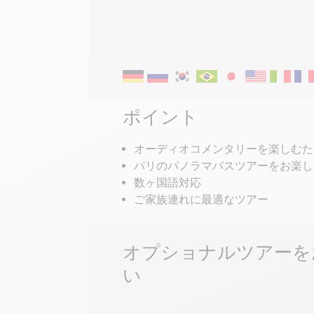
オーディオガイドツアー
ポイント
オーディオコメンタリーを楽しむた
パリのパノラマバスツアーをお楽し
数ヶ国語対応
ご家族連れに最適なツアー
オプショナルツアーを
い