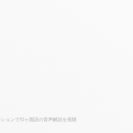
ションで10ヶ国語の音声解説を視聴