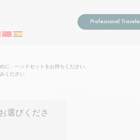
Professional Travele
めに、ヘッドセットをお持ちください。
みください
お選びくださ