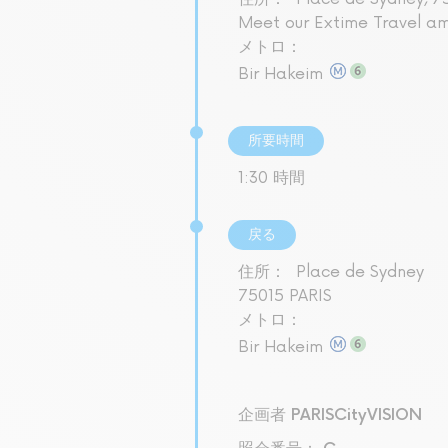
Meet our Extime Travel a
メトロ：
Bir Hakeim
所要時間
1:30 時間
戻る
住所：
Place de Sydney
75015 PARIS
メトロ：
Bir Hakeim
企画者 PARISCityVISION