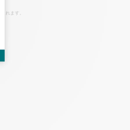
供されます。