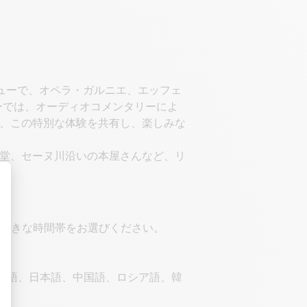
ビューで、オペラ・ガルニエ、エッフェ
ーでは、オーディオコメンタリーによ
、この特別な体験を共有し、楽しみな
堂、セーヌ川沿いの本屋さんなど、リ
お好きな時間帯をお選びください。
。
ル語、日本語、中国語、ロシア語、韓