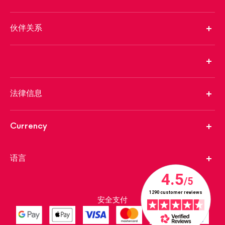
伙伴关系
法律信息
Currency
语言
安全支付