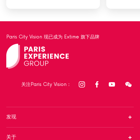
Paris City Vision 现已成为 Extime 旗下品牌
关注Paris City Vision：
发现
关于