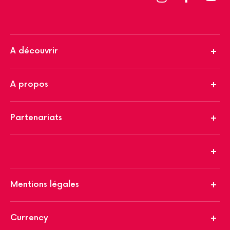
A découvrir
A propos
Partenariats
Mentions légales
Currency