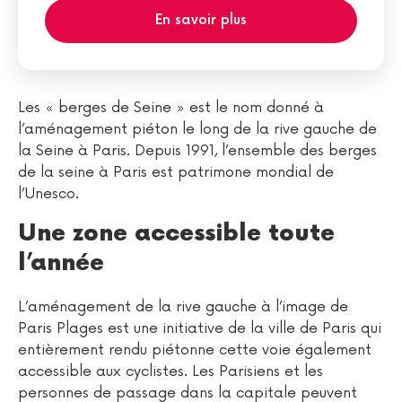
En savoir plus
Les « berges de Seine » est le nom donné à
l’aménagement piéton le long de la rive gauche de
la Seine à Paris. Depuis 1991, l’ensemble des berges
de la seine à Paris est patrimone mondial de
l’Unesco.
Une zone accessible toute
l’année
L’aménagement de la rive gauche à l’image de
Paris Plages est une initiative de la ville de Paris qui
entièrement rendu piétonne cette voie également
accessible aux cyclistes. Les Parisiens et les
personnes de passage dans la capitale peuvent