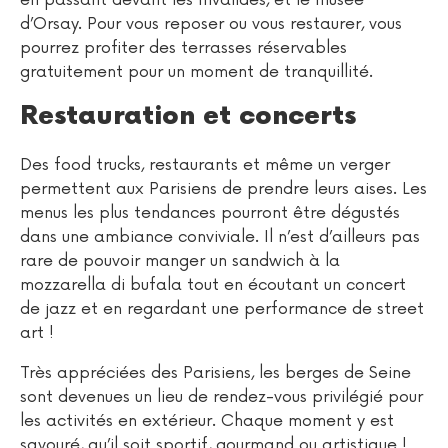
d’Orsay. Pour vous reposer ou vous restaurer, vous
pourrez profiter des terrasses réservables
gratuitement pour un moment de tranquillité.
Restauration et concerts
Des food trucks, restaurants et même un verger
permettent aux Parisiens de prendre leurs aises. Les
menus les plus tendances pourront être dégustés
dans une ambiance conviviale. Il n’est d’ailleurs pas
rare de pouvoir manger un sandwich à la
mozzarella di bufala tout en écoutant un concert
de jazz et en regardant une performance de street
art !
Très appréciées des Parisiens, les berges de Seine
sont devenues un lieu de rendez-vous privilégié pour
les activités en extérieur. Chaque moment y est
savouré, qu’il soit sportif, gourmand ou artistique !