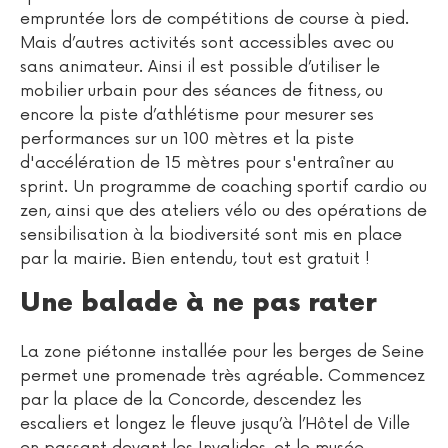
empruntée lors de compétitions de course à pied.
Mais d’autres activités sont accessibles avec ou
sans animateur. Ainsi il est possible d’utiliser le
mobilier urbain pour des séances de fitness, ou
encore la piste d’athlétisme pour mesurer ses
performances sur un 100 mètres et la piste
d'accélération de 15 mètres pour s'entraîner au
sprint. Un programme de coaching sportif cardio ou
zen, ainsi que des ateliers vélo ou des opérations de
sensibilisation à la biodiversité sont mis en place
par la mairie. Bien entendu, tout est gratuit !
Une balade à ne pas rater
La zone piétonne installée pour les berges de Seine
permet une promenade très agréable. Commencez
par la place de la Concorde, descendez les
escaliers et longez le fleuve jusqu’à l’Hôtel de Ville
en passant devant les Invalides, et le musée