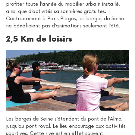
profiter toute l’année du mobilier urbain installé,
ainsi que d’activités saisonnières gratuites.
Contrairement à Paris Plages, les berges de Seine
ne bénéficient pas d’animations seulement l’été.
2,5 Km de loisirs
Les berges de Seine s’étendent du pont de l’Alma
jusqu’au pont royal. Le lieu encourage aux activités
sportives. Cette rive est en effet souvent