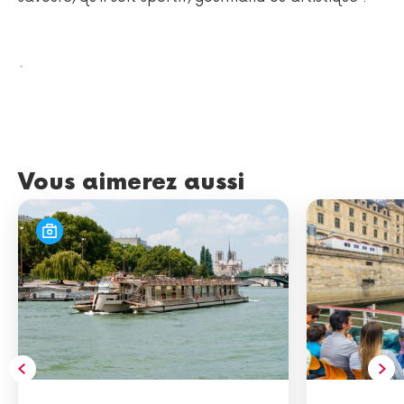
.
Vous aimerez aussi