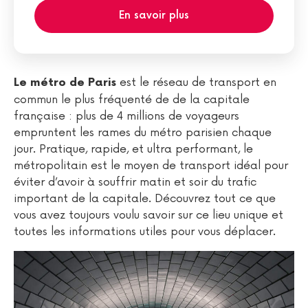
En savoir plus
est le réseau de transport en
Le métro de Paris
commun le plus fréquenté de de la capitale
française : plus de 4 millions de voyageurs
empruntent les rames du métro parisien chaque
jour. Pratique, rapide, et ultra performant, le
métropolitain est le moyen de transport idéal pour
éviter d’avoir à souffrir matin et soir du trafic
important de la capitale. Découvrez tout ce que
vous avez toujours voulu savoir sur ce lieu unique et
toutes les informations utiles pour vous déplacer.