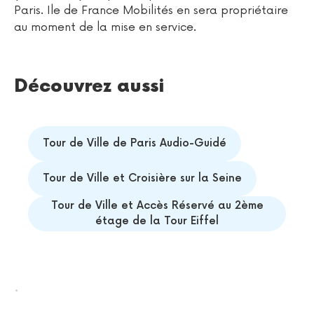
Paris. Ile de France Mobilités en sera propriétaire
au moment de la mise en service.
Découvrez aussi
Tour de Ville de Paris Audio-Guidé
Tour de Ville et Croisière sur la Seine
Tour de Ville et Accès Réservé au 2ème
étage de la Tour Eiffel
.