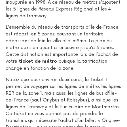
inaugurée en 1998. A ce réseau de métros s’ajoutent
les 5 lignes de Réseau Express Régional et les 4
lignes de tramway.
L’ensemble du réseau de transports d’île de France
est réparti en 5 zones, couvrant un territoire
dépassant de loin la ville elle-même. Le plan du
métro parisien quant à lui couvre jusqu’à 3 zones.
Cette distinction est importante lors de l’achat de
votre
puisque la tarification
ticket de métro
change en fonction de la zone.
Notez que pour environ deux euros, le Ticket T+
permet de voyager sur les lignes de métro, les lignes
RER de la zone 1, mais aussi les lignes de bus d'Île-
de-France (sauf Orlybus et Roissybus), ainsi que les
lignes de Tramway et le Funiculaire de Montmartre.
Ce ticket ne vous permet pas de prendre le
transilien, qui nécessite l’achat d’un billet « Origine-