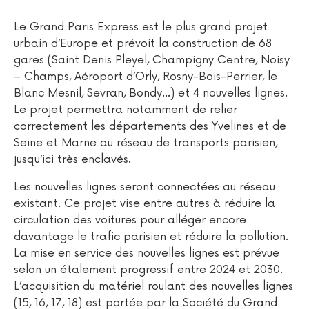
Le Grand Paris Express est le plus grand projet
urbain d’Europe et prévoit la construction de 68
gares (Saint Denis Pleyel, Champigny Centre, Noisy
– Champs, Aéroport d’Orly, Rosny-Bois-Perrier, le
Blanc Mesnil, Sevran, Bondy…) et 4 nouvelles lignes.
Le projet permettra notamment de relier
correctement les départements des Yvelines et de
Seine et Marne au réseau de transports parisien,
jusqu’ici très enclavés.
Les nouvelles lignes seront connectées au réseau
existant. Ce projet vise entre autres à réduire la
circulation des voitures pour alléger encore
davantage le trafic parisien et réduire la pollution.
La mise en service des nouvelles lignes est prévue
selon un étalement progressif entre 2024 et 2030.
L’acquisition du matériel roulant des nouvelles lignes
(15, 16, 17, 18) est portée par la Société du Grand