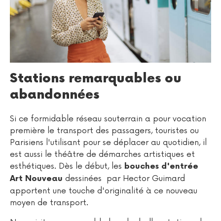
Stations remarquables ou
abandonnées
Si ce formidable réseau souterrain a pour vocation
première le transport des passagers, touristes ou
Parisiens l'utilisant pour se déplacer au quotidien, il
est aussi le théâtre de démarches artistiques et
esthétiques. Dès le début, les
bouches d'entrée
dessinées par Hector Guimard
Art Nouveau
apportent une touche d'originalité à ce nouveau
moyen de transport.