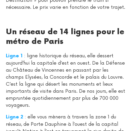
Destination » pour pouvoir prendre le train si
nécessaire. Le prix varie en fonction de votre trajet.
Un réseau de 14 lignes pour le
métro de Paris
: ligne historique du réseau, elle dessert
Ligne 1
aujourd’hui la capitale d’est en ouest. De la Défense
au Château de Vincennes en passant par les
champs Elysées, la Concorde et le palais du Louvre.
C’est la ligne qui désert les monuments et lieux
importants de visite dans Paris. De nos jours, elle est
empruntée quotidiennement par plus de 700 000
voyageurs.
: elle vous mènera à travers la zone 1 du
Ligne 2
réseau, de Porte Dauphine à l’ouest de la capital