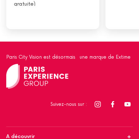
gratuite)
Paris City Vision est désormais une marque de Extime
Suivez-nous sur :
A découvrir