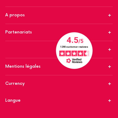
A propos
Partenariats
Mentions légales
Currency
Langue