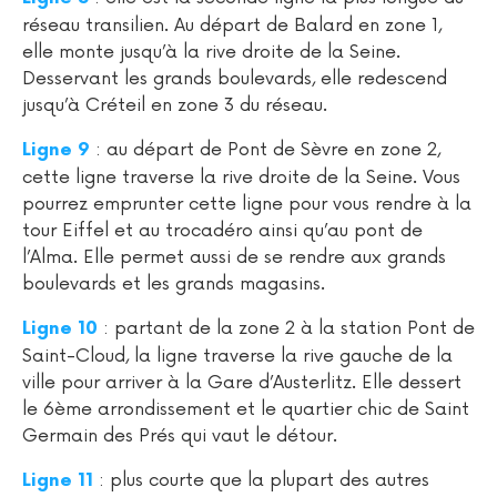
réseau transilien. Au départ de Balard en zone 1,
elle monte jusqu’à la rive droite de la Seine.
Desservant les grands boulevards, elle redescend
jusqu’à Créteil en zone 3 du réseau.
: au départ de Pont de Sèvre en zone 2,
Ligne 9
cette ligne traverse la rive droite de la Seine. Vous
pourrez emprunter cette ligne pour vous rendre à la
tour Eiffel et au trocadéro ainsi qu’au pont de
l’Alma. Elle permet aussi de se rendre aux grands
boulevards et les grands magasins.
: partant de la zone 2 à la station Pont de
Ligne 10
Saint-Cloud, la ligne traverse la rive gauche de la
ville pour arriver à la Gare d’Austerlitz. Elle dessert
le 6ème arrondissement et le quartier chic de Saint
Germain des Prés qui vaut le détour.
: plus courte que la plupart des autres
Ligne 11