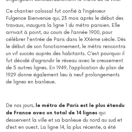
Ce chantier colossal fut confié à l’ingénieur
Fulgence Bienvenüe qui, 23 mois après le début des
travaux, inaugura la ligne 1 du métro parisien. Elle
arrivait à point, au cours de l’année 1900, pour
célébrer l'entrée de Paris dans le XXème siècle. Dès
le début de son fonctionnement, le métro rencontra
un vif succès auprès des habitants. C’est pourquoi il
fut décidé d’agrandir le réseau avec le creusement
de 5 autres lignes. En 1949, l’application du plan de
1929 donne également lieu à neuf prolongements
de lignes en banlieue.
De nos jours,
le métro de Paris est le plus étendu
qui
de France avec un total de 14 lignes
desservent la ville et sa banlieue du nord au sud et
d’est en ouest. La ligne 14, la plus récente, a été