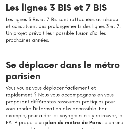
Les lignes 3 BIS et 7 BIS
Les lignes 3 Bis et 7 Bis sont rattachées au réseau
et constituent des prolongements des lignes 3 et 7.
Un projet prévoit leur possible fusion d’ici les
prochaines années.
Se déplacer dans le métro
parisien
Vous voulez vous déplacer facilement et
rapidement ? Nous vous accompagnons en vous
proposant différentes ressources pratiques pour
vous rendre l’information plus accessible. Par
exemple, pour aider les voyageurs à s'y retrouver, la
RATP propose un
selon une
plan du métro de Paris