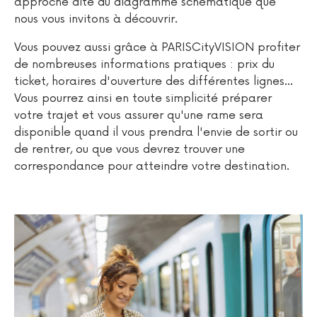
approche dite du diagramme schématique que
nous vous invitons à découvrir.
Vous pouvez aussi grâce à PARISCityVISION profiter
de nombreuses informations pratiques : prix du
ticket, horaires d'ouverture des différentes lignes...
Vous pourrez ainsi en toute simplicité préparer
votre trajet et vous assurer qu'une rame sera
disponible quand il vous prendra l'envie de sortir ou
de rentrer, ou que vous devrez trouver une
correspondance pour atteindre votre destination.