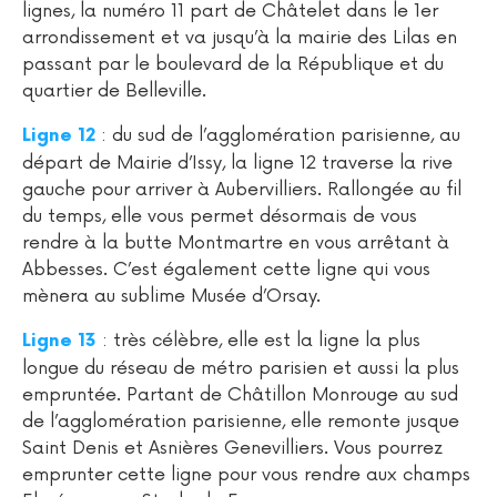
lignes, la numéro 11 part de Châtelet dans le 1er
arrondissement et va jusqu’à la mairie des Lilas en
passant par le boulevard de la République et du
quartier de Belleville.
: du sud de l’agglomération parisienne, au
Ligne 12
départ de Mairie d’Issy, la ligne 12 traverse la rive
gauche pour arriver à Aubervilliers. Rallongée au fil
du temps, elle vous permet désormais de vous
rendre à la butte Montmartre en vous arrêtant à
Abbesses. C’est également cette ligne qui vous
mènera au sublime Musée d’Orsay.
: très célèbre, elle est la ligne la plus
Ligne 13
longue du réseau de métro parisien et aussi la plus
empruntée. Partant de Châtillon Monrouge au sud
de l’agglomération parisienne, elle remonte jusque
Saint Denis et Asnières Genevilliers. Vous pourrez
emprunter cette ligne pour vous rendre aux champs