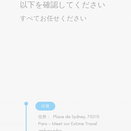
以下を確認してください
すべてお任せください
出発
住所：
Place de Sydney, 75015
Paris – Meet our Extime Travel
ambassador