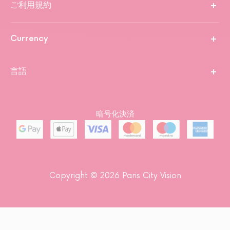
ご利用規約
Currency
言語
暗号化決済
Copyright © 2026 Paris City Vision