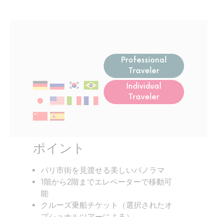
Professional
Traveler
Individual
Traveler
ポイント
パリ市街を見渡せる美しいパノラマ
1階から2階までエレベーターで移動可
能
クルーズ乗船チケット（選択されたオ