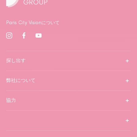
Paris City Visionについて
探し出す
弊社について
協力