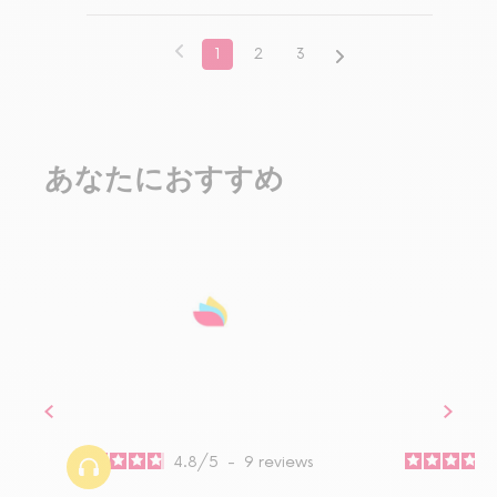
1
2
3
あなたにおすすめ
4.8
/
5
-
9
reviews