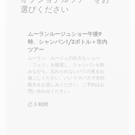
選びください
ムーランルージュショー午後9
時、シャンパン1/2ボトル＋市内
ツアー
ムーラン・ルージュの壮大なショー
「フェリ」を鑑賞し、シャンパンを飲
みながら、忘れられないパリの夜をお
過ごしください。パノラマバスで市内
観光をお楽しみください。ご予約はお
問い合わせください。
3 時間