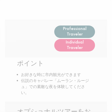
Professional
Traveler
Individual
Traveler
ポイント
お好きな時に市内観光ができます
伝説のキャバレー「ムーラン・ルージ
ュ」での素敵な夜を体験してくださ
い。
オプショナルツアーをお