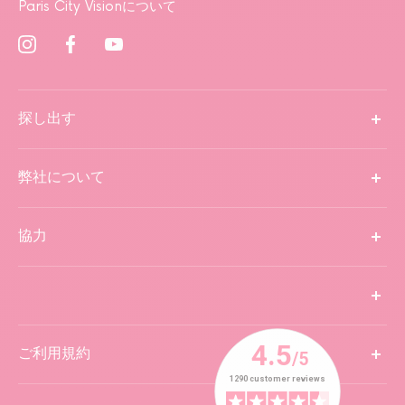
Paris City Visionについて
探し出す
弊社について
協力
ご利用規約