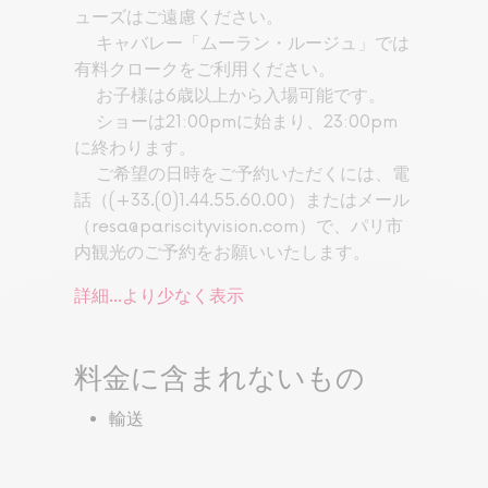
ューズはご遠慮ください。
キャバレー「ムーラン・ルージュ」では
有料クロークをご利用ください。
お子様は6歳以上から入場可能です。
ショーは21:00pmに始まり、23:00pm
に終わります。
ご希望の日時をご予約いただくには、電
話（(+33.(0)1.44.55.60.00）またはメール
（
resa@pariscityvision.com
）で、パリ市
内観光のご予約をお願いいたします。
詳細...
より少なく表示
料金に含まれないもの
輸送