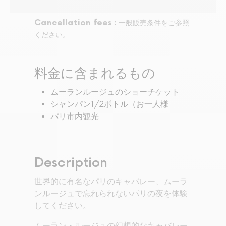
Cancellation fees :
一般販売条件をご参照
ください。
料金に含まれるもの
ムーランルージュのショーチケット
シャンパン1/2ボトル（お一人様
パリ市内観光
Description
世界的に有名なパリのキャバレー、ムーラ
ンルージュで忘れられないパリの夜を体験
してください。