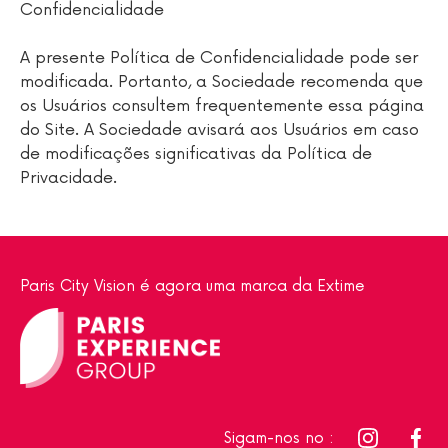
Confidencialidade
A presente Política de Confidencialidade pode ser
modificada. Portanto, a Sociedade recomenda que
os Usuários consultem frequentemente essa página
do Site. A Sociedade avisará aos Usuários em caso
de modificações significativas da Política de
Privacidade.
Paris City Vision é agora uma marca da Extime
Sigam-nos no :