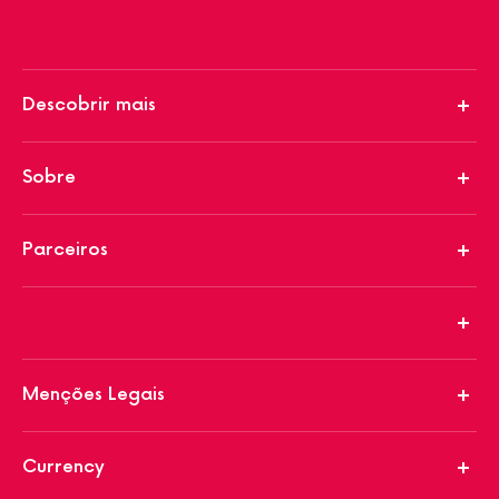
Descobrir mais
Sobre
Parceiros
Menções Legais
Currency