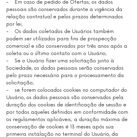
- Em caso de pedido de Ofertas, os dados
pessoais são conservados durante a vigência da
relação contratual e pelos prazos determinados
por lei;
- Os dados coletados de Usuários também
podem ser utilizados para fins de prospecção
comercial e são conservados por três anos após a
coleta ou o último contato com o Usuário;
- Se o Usuário fizer uma solicitação junto à
Sociedade, os dados pessoais serão conservados
pelo prazo necessário para o processamento da
solicitação;
- se forem colocados cookies no computador do
Usuário, os dados pessoais são conservados pela
duração dos cookies de identificação de sessão e
por todos aqueles definidos em conformidade com
os regulamentos aplicáveis; a duração máxima de
conservação de cookies é 13 meses após sua
primeira instalação no terminal do Usuário, da