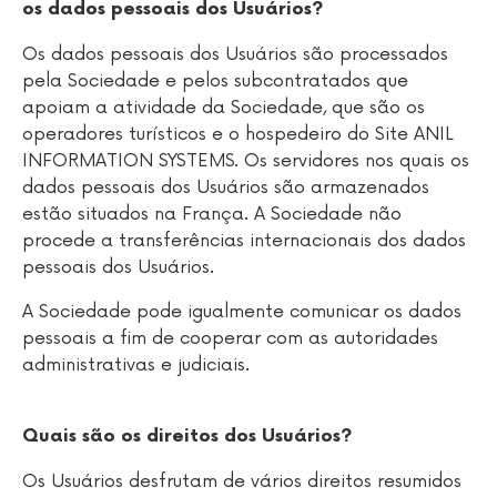
os dados pessoais dos Usuários?
Os dados pessoais dos Usuários são processados
pela Sociedade e pelos subcontratados que
apoiam a atividade da Sociedade, que são os
operadores turísticos e o hospedeiro do Site ANIL
INFORMATION SYSTEMS. Os servidores nos quais os
dados pessoais dos Usuários são armazenados
estão situados na França. A Sociedade não
procede a transferências internacionais dos dados
pessoais dos Usuários.
A Sociedade pode igualmente comunicar os dados
pessoais a fim de cooperar com as autoridades
administrativas e judiciais.
Quais são os direitos dos Usuários?
Os Usuários desfrutam de vários direitos resumidos