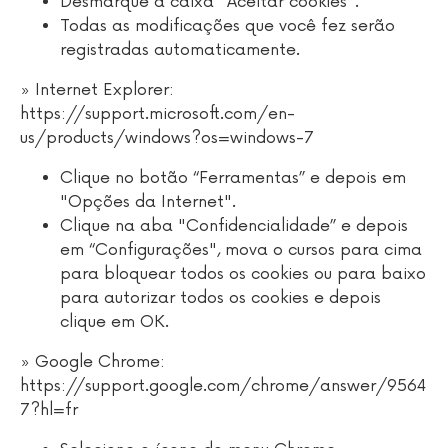
Desmarque a caixa "Aceitar cookies".
Todas as modificações que você fez serão
registradas automaticamente.
» Internet Explorer:
https://support.microsoft.com/en-
us/products/windows?os=windows-7
Clique no botão “Ferramentas” e depois em
"Opções da Internet".
Clique na aba "Confidencialidade” e depois
em “Configurações", mova o cursos para cima
para bloquear todos os cookies ou para baixo
para autorizar todos os cookies e depois
clique em OK.
» Google Chrome:
https://support.google.com/chrome/answer/9564
7?hl=fr