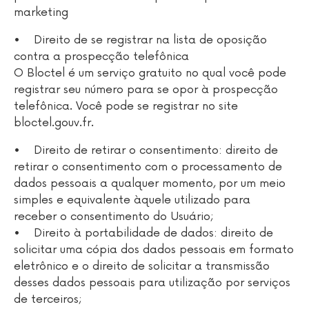
marketing
• Direito de se registrar na lista de oposição
contra a prospecção telefônica
O Bloctel é um serviço gratuito no qual você pode
registrar seu número para se opor à prospecção
telefônica. Você pode se registrar no site
bloctel.gouv.fr.
• Direito de retirar o consentimento: direito de
retirar o consentimento com o processamento de
dados pessoais a qualquer momento, por um meio
simples e equivalente àquele utilizado para
receber o consentimento do Usuário;
• Direito à portabilidade de dados: direito de
solicitar uma cópia dos dados pessoais em formato
eletrônico e o direito de solicitar a transmissão
desses dados pessoais para utilização por serviços
de terceiros;