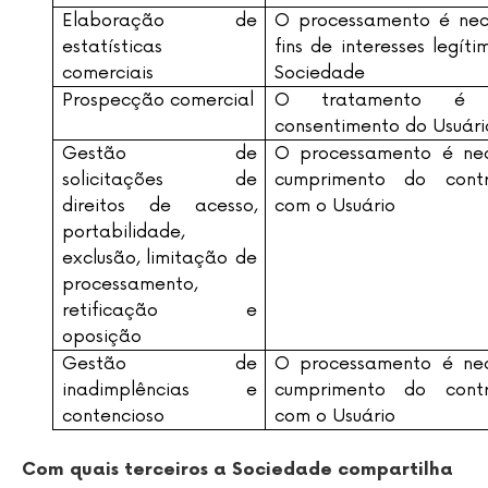
Elaboração de
O processamento é nec
estatísticas
fins de interesses legít
comerciais
Sociedade
Prospecção comercial
O tratamento é 
consentimento do Usuári
Gestão de
O processamento é nec
solicitações de
cumprimento do cont
direitos de acesso,
com o Usuário
portabilidade,
exclusão, limitação de
processamento,
retificação e
oposição
Gestão de
O processamento é nec
inadimplências e
cumprimento do cont
contencioso
com o Usuário
Com quais terceiros a Sociedade compartilha