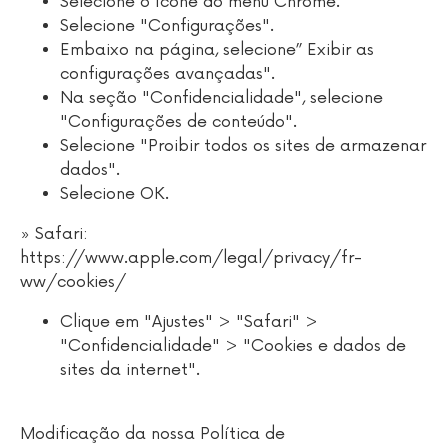
Selecione o ícone do menu Chrome.
Selecione "Configurações".
Embaixo na página, selecione” Exibir as
configurações avançadas".
Na seção "Confidencialidade", selecione
"Configurações de conteúdo".
Selecione "Proibir todos os sites de armazenar
dados".
Selecione OK.
» Safari:
https://www.apple.com/legal/privacy/fr-
ww/cookies/
Clique em "Ajustes" > "Safari" >
"Confidencialidade" > "Cookies e dados de
sites da internet".
Modificação da nossa Política de