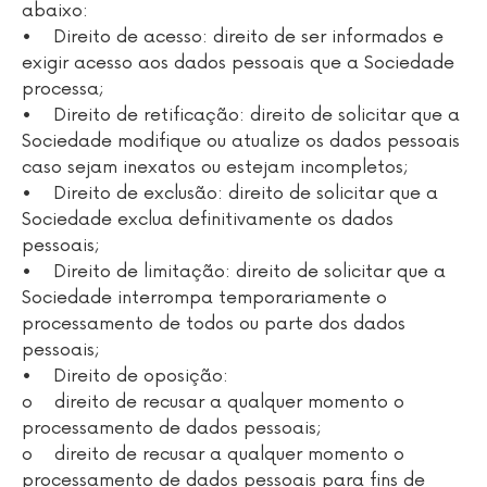
abaixo:
• Direito de acesso: direito de ser informados e
exigir acesso aos dados pessoais que a Sociedade
processa;
• Direito de retificação: direito de solicitar que a
Sociedade modifique ou atualize os dados pessoais
caso sejam inexatos ou estejam incompletos;
• Direito de exclusão: direito de solicitar que a
Sociedade exclua definitivamente os dados
pessoais;
• Direito de limitação: direito de solicitar que a
Sociedade interrompa temporariamente o
processamento de todos ou parte dos dados
pessoais;
• Direito de oposição:
o direito de recusar a qualquer momento o
processamento de dados pessoais;
o direito de recusar a qualquer momento o
processamento de dados pessoais para fins de