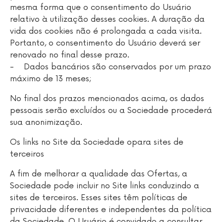
mesma forma que o consentimento do Usuário
relativo à utilização desses cookies. A duração da
vida dos cookies não é prolongada a cada visita.
Portanto, o consentimento do Usuário deverá ser
renovado no final desse prazo.
- Dados bancários são conservados por um prazo
máximo de 13 meses;
No final dos prazos mencionados acima, os dados
pessoais serão excluídos ou a Sociedade procederá
sua anonimização.
Os links no Site da Sociedade opara sites de
terceiros
A fim de melhorar a qualidade das Ofertas, a
Sociedade pode incluir no Site links conduzindo a
sites de terceiros. Esses sites têm políticas de
privacidade diferentes e independentes da política
da Sociedade. O Usuário é convidado a consultar