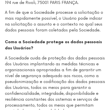
194 rue de Rivoli, 75001 PARIS FRANÇA.
A fim de que a Sociedade processe a solicitação o
mais rapidamente possível, o Usuário pode indicar
na solicitação o assunto e o contexto no qual seus
dados pessoais foram coletados pela Sociedade.
Como a Sociedade protege os dados pessoais
dos Usuários?
A Sociedade cuida de proteção dos dados pessoais
dos Usuários implantando as medidas técnicas e
organizacionais apropriadas a fim de garantir um
nível de segurança adequado aos riscos, como a
pseudonimização e codificação dos dados pessoais
dos Usuários, todos os meios para garantir a
confidencialidade, integridade, disponibilidade e
resiliência constantes dos sistemas e serviços de
processamento, todos os meios que permitam