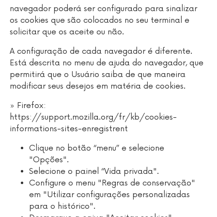
navegador poderá ser configurado para sinalizar
os cookies que são colocados no seu terminal e
solicitar que os aceite ou não.
A configuração de cada navegador é diferente.
Está descrita no menu de ajuda do navegador, que
permitirá que o Usuário saiba de que maneira
modificar seus desejos em matéria de cookies.
» Firefox:
https://support.mozilla.org/fr/kb/cookies-
informations-sites-enregistrent
Clique no botão “menu” e selecione
"Opções".
Selecione o painel “Vida privada".
Configure o menu "Regras de conservação"
em "Utilizar configurações personalizadas
para o histórico".