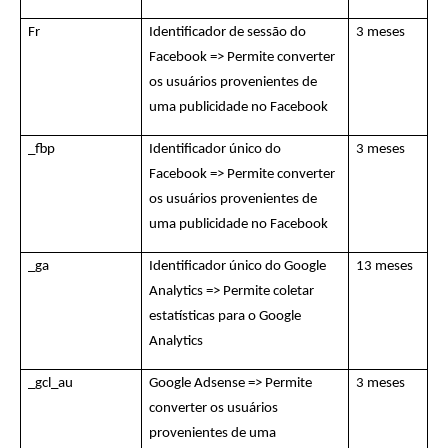
Fr
Identificador de sessão do
3 meses
Facebook => Permite converter
os usuários provenientes de
uma publicidade no Facebook
_fbp
Identificador único do
3 meses
Facebook => Permite converter
os usuários provenientes de
uma publicidade no Facebook
_ga
Identificador único do Google
13 meses
Analytics => Permite coletar
estatísticas para o Google
Analytics
_gcl_au
Google Adsense => Permite
3 meses
converter os usuários
provenientes de uma