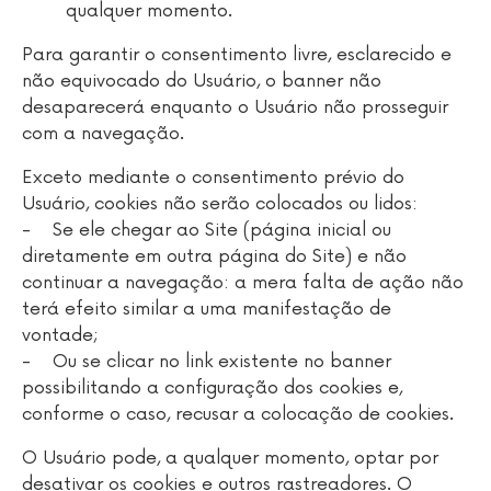
qualquer momento.
Para garantir o consentimento livre, esclarecido e
não equivocado do Usuário, o banner não
desaparecerá enquanto o Usuário não prosseguir
com a navegação.
Exceto mediante o consentimento prévio do
Usuário, cookies não serão colocados ou lidos:
- Se ele chegar ao Site (página inicial ou
diretamente em outra página do Site) e não
continuar a navegação: a mera falta de ação não
terá efeito similar a uma manifestação de
vontade;
- Ou se clicar no link existente no banner
possibilitando a configuração dos cookies e,
conforme o caso, recusar a colocação de cookies.
O Usuário pode, a qualquer momento, optar por
desativar os cookies e outros rastreadores. O