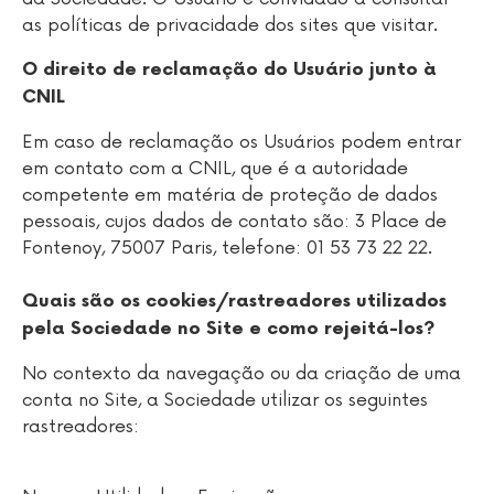
as políticas de privacidade dos sites que visitar.
O direito de reclamação do Usuário junto à
CNIL
Em caso de reclamação os Usuários podem entrar
em contato com a CNIL, que é a autoridade
competente em matéria de proteção de dados
pessoais, cujos dados de contato são: 3 Place de
Fontenoy, 75007 Paris, telefone: 01 53 73 22 22.
Quais são os cookies/rastreadores utilizados
pela Sociedade no Site e como rejeitá-los?
No contexto da navegação ou da criação de uma
conta no Site, a Sociedade utilizar os seguintes
rastreadores: