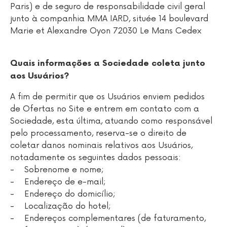
Paris) e de seguro de responsabilidade civil geral
junto à companhia MMA IARD, située 14 boulevard
Marie et Alexandre Oyon 72030 Le Mans Cedex
Quais informações a Sociedade coleta junto
aos Usuários?
A fim de permitir que os Usuários enviem pedidos
de Ofertas no Site e entrem em contato com a
Sociedade, esta última, atuando como responsável
pelo processamento, reserva-se o direito de
coletar danos nominais relativos aos Usuários,
notadamente os seguintes dados pessoais:
- Sobrenome e nome;
- Endereço de e-mail;
- Endereço do domicílio;
- Localização do hotel;
- Endereços complementares (de faturamento,