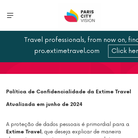
Travel professionals, from now on, fin
Política de
pro.extimetravel.com
Click he
confidencialidade
Política de Confidencialidade da Extime Travel
Atualizada em junho de 2024
A proteção de dados pessoais é primordial para a
, que deseja explicar de maneira
Extime Travel