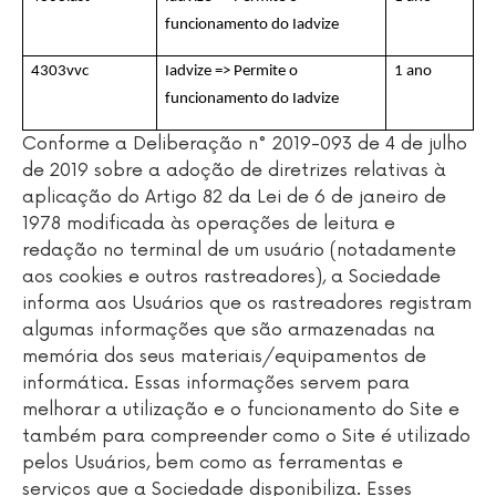
funcionamento do Iadvize
4303vvc
Iadvize => Permite o
1 ano
funcionamento do Iadvize
Conforme a Deliberação n° 2019-093 de 4 de julho
de 2019 sobre a adoção de diretrizes relativas à
aplicação do Artigo 82 da Lei de 6 de janeiro de
1978 modificada às operações de leitura e
redação no terminal de um usuário (notadamente
aos cookies e outros rastreadores), a Sociedade
informa aos Usuários que os rastreadores registram
algumas informações que são armazenadas na
memória dos seus materiais/equipamentos de
informática. Essas informações servem para
melhorar a utilização e o funcionamento do Site e
também para compreender como o Site é utilizado
pelos Usuários, bem como as ferramentas e
serviços que a Sociedade disponibiliza. Esses