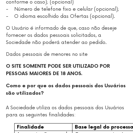
conforme o caso); (opcional)
- Número de telefone fixo e celular (opcional);
- O idioma escolhido das Ofertas (opcional).
O Usuário é informado de que, caso não deseje
fornecer os dados pessoais solicitados, a
Sociedade não poderá atender ao pedido.
Dados pessoais de menores no site
O SITE SOMENTE PODE SER UTILIZADO POR
PESSOAS MAIORES DE 18 ANOS.
Como e por que os dados pessoais dos Usuários
são utilizados?
A Sociedade utiliza os dados pessoais dos Usuários
para as seguintes finalidades:
Finalidade
Base legal do proces