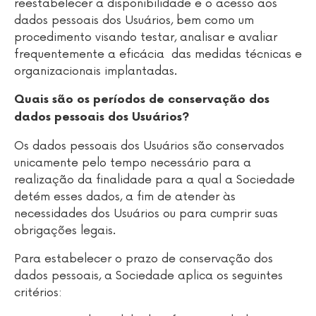
reestabelecer a disponibilidade e o acesso aos
dados pessoais dos Usuários, bem como um
procedimento visando testar, analisar e avaliar
frequentemente a eficácia das medidas técnicas e
organizacionais implantadas.
Quais são os períodos de conservação dos
dados pessoais dos Usuários?
Os dados pessoais dos Usuários são conservados
unicamente pelo tempo necessário para a
realização da finalidade para a qual a Sociedade
detém esses dados, a fim de atender às
necessidades dos Usuários ou para cumprir suas
obrigações legais.
Para estabelecer o prazo de conservação dos
dados pessoais, a Sociedade aplica os seguintes
critérios: