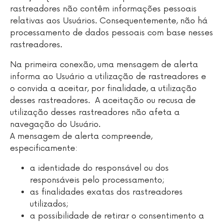
rastreadores não contêm informações pessoais
relativas aos Usuários. Consequentemente, não há
processamento de dados pessoais com base nesses
rastreadores.
Na primeira conexão, uma mensagem de alerta
informa ao Usuário a utilização de rastreadores e
o convida a aceitar, por finalidade, a utilização
desses rastreadores. A aceitação ou recusa de
utilização desses rastreadores não afeta a
navegação do Usuário.
A mensagem de alerta compreende,
especificamente:
a identidade do responsável ou dos
responsáveis pelo processamento;
as finalidades exatas dos rastreadores
utilizados;
a possibilidade de retirar o consentimento a