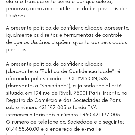
clara e transparente como e por que coleta,
processa, armazena e utiliza os dados pessoais dos
Usuários.
A presente política de confidencialidade apresenta
igualmente os direitos e ferramentas de controle
de que os Usuários dispõem quanto aos seus dados
pessoais.
A presente política de confidencialidade
(doravante, a “Política de Confidencialidade”) é
oferecida pela sociedade CITYVISION, SAS
(doravante, a “Sociedade”), cuja sede social está
situada em 194 rue de Rivoli, 75001 Paris, inscrita no
Registro do Comércio e das Sociedades de Paris
sob o número 421 197 005 e tendo TVA
intracomunitário sob o número FR60 421 197 005
O número de telefone da Sociedade é o seguinte:
01.44.55.60.00 e o endereço de e-mail é: