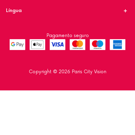
Língua
Pagamento seguro
Copyright © 2026 Paris City Vision