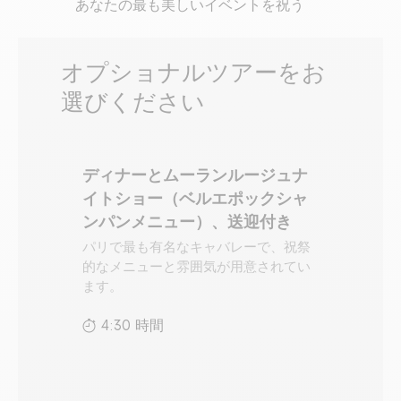
あなたの最も美しいイベントを祝う
オプショナルツアーをお
選びください
ディナーとムーランルージュナ
イトショー（ベルエポックシャ
ンパンメニュー）、送迎付き
パリで最も有名なキャバレーで、祝祭
的なメニューと雰囲気が用意されてい
ます。
4:30 時間