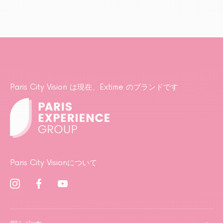
Paris City Vision は現在、Extime のブランドです
Paris City Visionについて