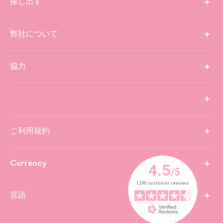
探し出す
弊社について
協力
ご利用規約
Currency
言語