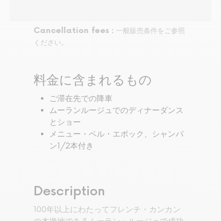
Cancellation fees :
一般販売条件をご参照
ください。
料金に含まれるもの
ご滞在先での降車
ムーランルージュでのディナーダンス
とショー
メニュー・ベル・エポック、シャンパ
ン1/2本付き
Description
100年以上にわたってフレンチ・カンカン