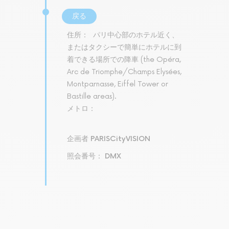
戻る
住所：
パリ中心部のホテル近く、
またはタクシーで簡単にホテルに到
着できる場所での降車 (the Opéra,
Arc de Triomphe/Champs Elysées,
Montparnasse, Eiffel Tower or
Bastille areas).
メトロ：
企画者 PARISCityVISION
照会番号： DMX