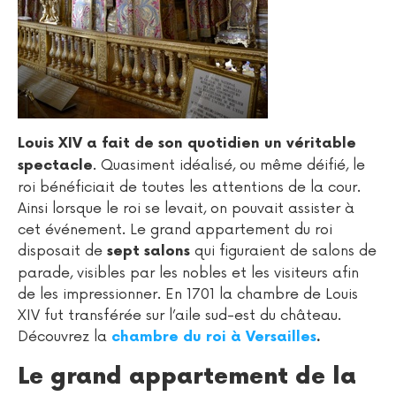
Louis XIV a fait de son quotidien un véritable
. Quasiment idéalisé, ou même déifié, le
spectacle
roi bénéficiait de toutes les attentions de la cour.
Ainsi lorsque le roi se levait, on pouvait assister à
cet événement. Le grand appartement du roi
disposait de
qui figuraient de salons de
sept salons
parade, visibles par les nobles et les visiteurs afin
de les impressionner. En 1701 la chambre de Louis
XIV fut transférée sur l’aile sud-est du château.
Découvrez la
chambre du roi à Versailles
.
Le grand appartement de la