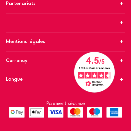
Partenariats
Mentions légales
Currency
Langue
Paiement sécurisé