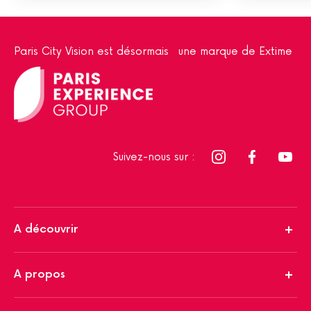
Paris City Vision est désormais une marque de Extime
Suivez-nous sur :
A découvrir
A propos