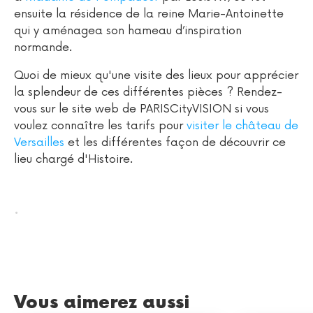
ensuite la résidence de la reine Marie-Antoinette
qui y aménagea son hameau d’inspiration
normande.
Quoi de mieux qu'une visite des lieux pour apprécier
la splendeur de ces différentes pièces ? Rendez-
vous sur le site web de PARISCityVISION si vous
voulez connaître les tarifs pour
visiter le château de
Versailles
et les différentes façon de découvrir ce
lieu chargé d'Histoire.
.
Vous aimerez aussi