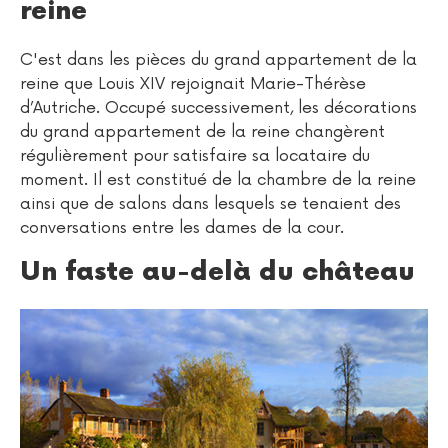
reine
C'est dans les pièces du grand appartement de la
reine que Louis XIV rejoignait Marie-Thérèse
d’Autriche. Occupé successivement, les décorations
du grand appartement de la reine changèrent
régulièrement pour satisfaire sa locataire du
moment. Il est constitué de la chambre de la reine
ainsi que de salons dans lesquels se tenaient des
conversations entre les dames de la cour.
Un faste au-delà du château