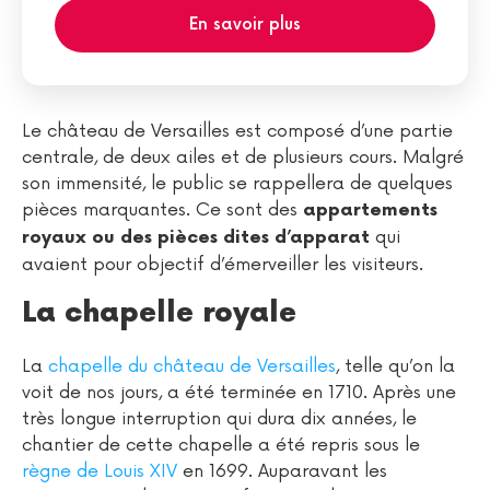
En savoir plus
Le château de Versailles est composé d’une partie
centrale, de deux ailes et de plusieurs cours. Malgré
son immensité, le public se rappellera de quelques
pièces marquantes. Ce sont des
appartements
qui
royaux ou des pièces dites d’apparat
avaient pour objectif d’émerveiller les visiteurs.
La chapelle royale
La
chapelle du château de Versailles
, telle qu’on la
voit de nos jours, a été terminée en 1710. Après une
très longue interruption qui dura dix années, le
chantier de cette chapelle a été repris sous le
règne de Louis XIV
en 1699. Auparavant les