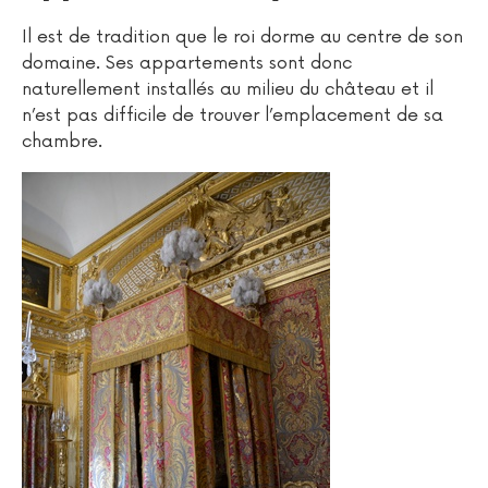
Il est de tradition que le roi dorme au centre de son
domaine. Ses appartements sont donc
naturellement installés au milieu du château et il
n’est pas difficile de trouver l’emplacement de sa
chambre.