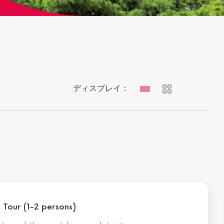
ディスプレイ：
 Tour (1-2 persons)