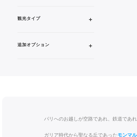
観光タイプ
追加オプション
パリへのお越しが空路であれ、鉄道であれ
ガリア時代から聖なる丘であった
モンマル