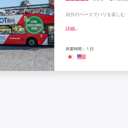
自分のペースでパリを楽しむ
詳細...
所要時間： 1 日