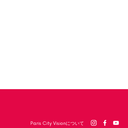
Paris City Visionについて