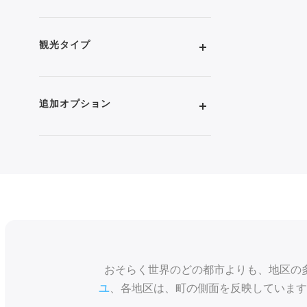
観光タイプ
追加オプション
おそらく世界のどの都市よりも、地区の
ユ
、各地区は、町の側面を反映しています